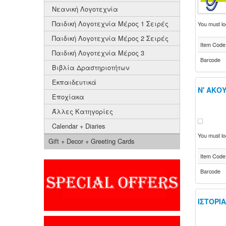
Νεανική Λογοτεχνία
Παιδική Λογοτεχνία Μέρος 1 Σειρές
You must log
Παιδική Λογοτεχνία Μέρος 2 Σειρές
Item Code
Παιδική Λογοτεχνία Μέρος 3
Barcode
Βιβλία Δραστηριοτήτων
Εκπαιδευτικά
Ν' ΑΚΟ
Εποχίακα
Άλλες Κατηγορίες
Calendar + Diaries
You must log
Gift + Decor + Greeting Cards
Item Code
Barcode
ΙΣΤΟΡΙ