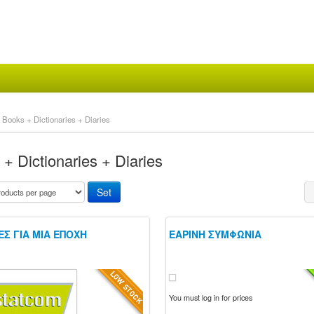
Books + Dictionaries + Diaries
+ Dictionaries + Diaries
ΕΣ ΓΙΑ ΜΙΑ ΕΠΟΧΗ
ΕΑΡΙΝΗ ΣΥΜΦΩΝΙΑ
You must log in for prices